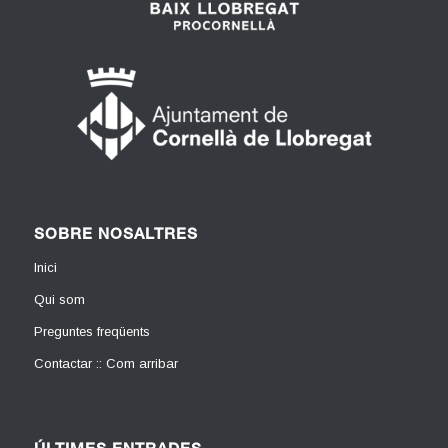
SOBRE NOSALTRES
Inici
Qui som
Preguntes freqüents
Contactar :: Com arribar