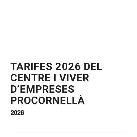
TARIFES 2026 DEL
CENTRE I VIVER
D’EMPRESES
PROCORNELLÀ
2026