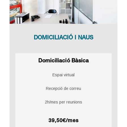
DOMICILIACIÓ I NAUS
Domiciliació Bàsica
Espai virtual
Recepció de correu
2h/mes per reunions
39,50€/mes