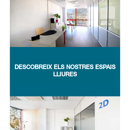
DESCOBREIX ELS NOSTRES ESPAIS
LLIURES