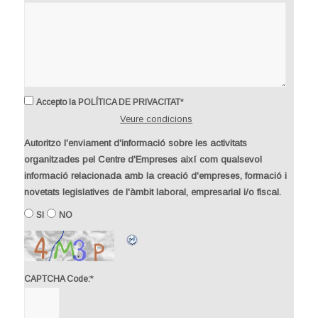
*
Accepto la POLÍTICA DE PRIVACITAT
Veure condicions
Autoritzo l'enviament d'informació sobre les activitats
organitzades pel Centre d'Empreses així com qualsevol
informació relacionada amb la creació d'empreses, formació i
novetats legislatives de l'àmbit laboral, empresarial i/o fiscal.
SI
NO
*
CAPTCHA Code: