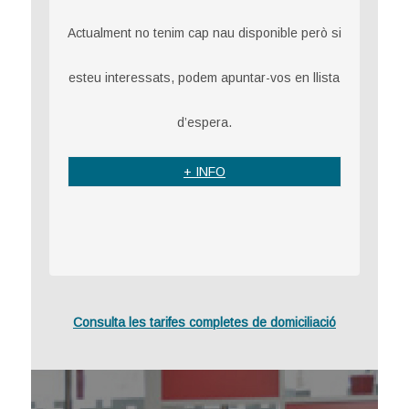
Actualment no tenim cap nau disponible però si
esteu interessats, podem apuntar-vos en llista
d’espera.
+ INFO
Consulta les tarifes completes de domiciliació