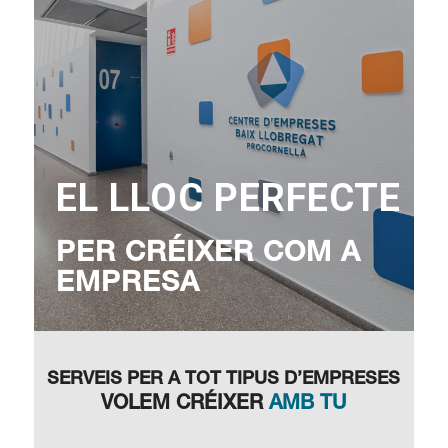
EL LLOC PERFECTE
PER CRÉIXER COM A
EMPRESA
SERVEIS PER A TOT TIPUS D’EMPRESES
VOLEM CRÉIXER
AMB TU