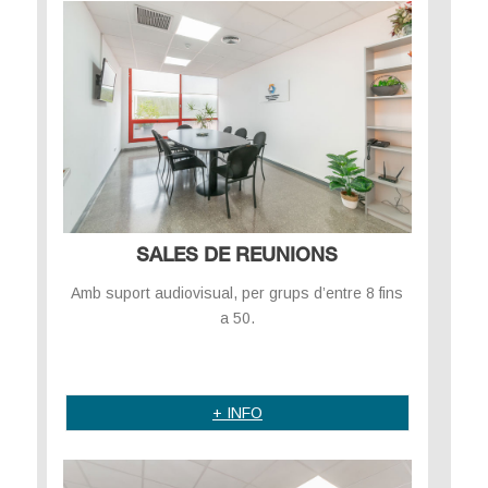
SALES DE REUNIONS
Amb suport audiovisual, per grups d’entre 8 fins
a 50.
.
+ INFO