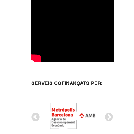
SERVEIS COFINANÇATS PER: