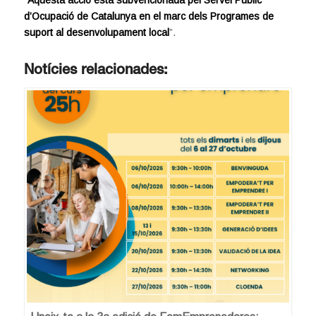
d’Ocupació de Catalunya en el marc dels Programes de
suport al desenvolupament local
”.
Notícies relacionades: