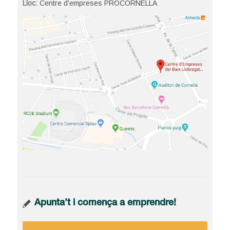
Lloc:
Centre d’empreses PROCORNELLÀ
Apunta’t i comença a emprendre!