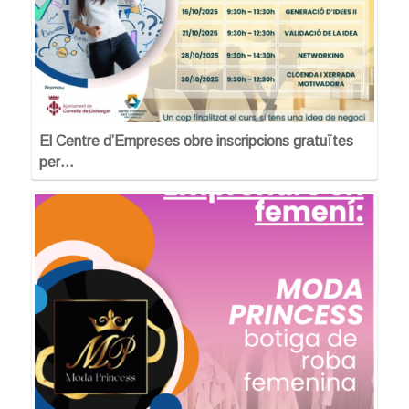
El Centre d’Empreses obre inscripcions gratuïtes
per…