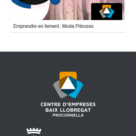
Emprendre en femení: Moda Princess