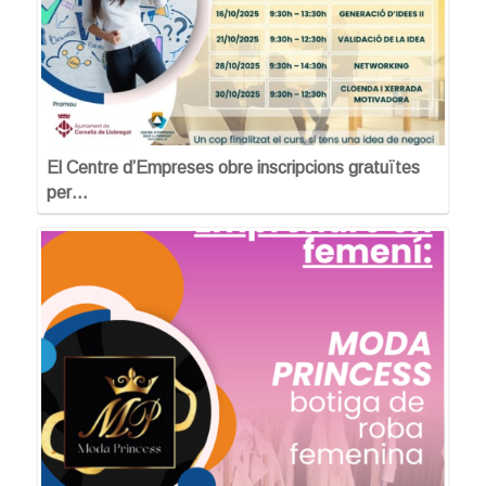
El Centre d’Empreses obre inscripcions gratuïtes
per…