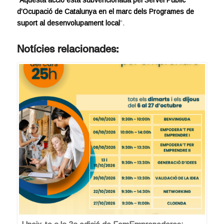
d’Ocupació de Catalunya en el marc dels Programes de
suport al desenvolupament local
”.
Notícies relacionades: