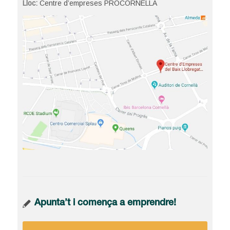
Lloc:
Centre d’empreses PROCORNELLÀ
Apunta’t i comença a emprendre!