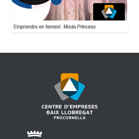
Emprendre en femení: Moda Princess