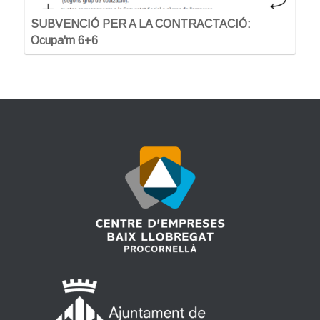
SUBVENCIÓ PER A LA CONTRACTACIÓ:
Ocupa'm 6+6