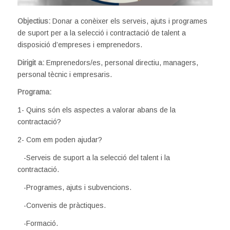
Objectius:
Donar a conèixer els serveis, ajuts i programes
de suport per a la selecció i contractació de talent a
disposició d’empreses i emprenedors.
Dirigit a:
Emprenedors/es, personal directiu, managers,
personal tècnic i empresaris.
Programa:
1- Quins són els aspectes a valorar abans de la
contractació?
2- Com em poden ajudar?
-Serveis de suport a la selecció del talent i la
contractació.
-Programes, ajuts i subvencions.
-Convenis de pràctiques.
-Formació.