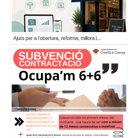
Ajuts per a l’obertura, reforma, millora i…