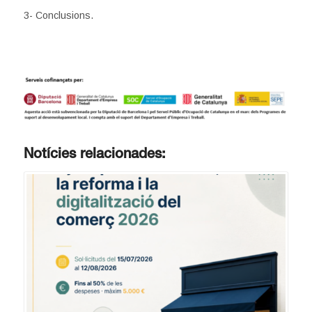
3- Conclusions.
Notícies relacionades: