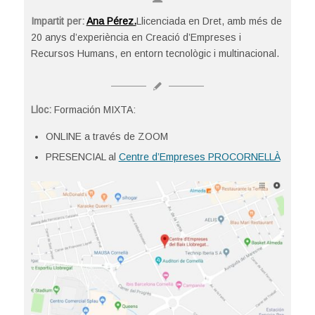
Impartit per:
Ana Pérez.
Llicenciada en Dret, amb més de
20 anys d’experiència en Creació d’Empreses i
Recursos Humans, en entorn tecnològic i multinacional.
Lloc:
Formación MIXTA:
ONLINE a través de ZOOM
PRESENCIAL al
Centre d’Empreses PROCORNELLÀ