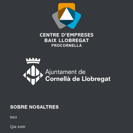
SOBRE NOSALTRES
Inici
Qui som