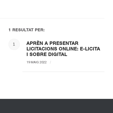
1 RESULTAT PER:
APRÈN A PRESENTAR
1
LICITACIONS ONLINE: E-LICITA
I SOBRE DIGITAL
19 MAIG 2022
/