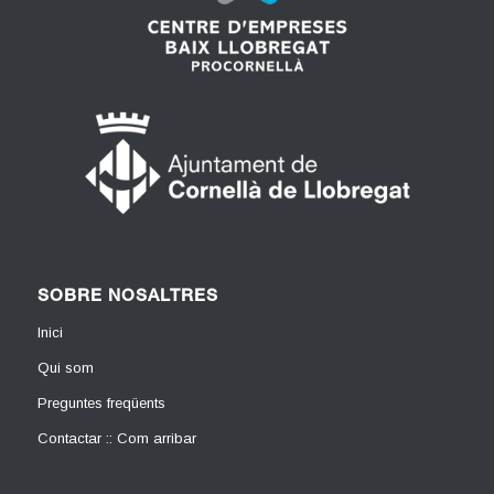
SOBRE NOSALTRES
Inici
Qui som
Preguntes freqüents
Contactar :: Com arribar