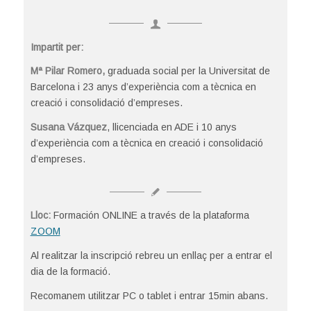
Impartit per:
Mª Pilar Romero
,
graduada social per la Universitat de
Barcelona i 23 anys d’experiència com a tècnica en
creació i consolidació d’empreses.
Susana Vázquez
, llicenciada en ADE i 10 anys
d’experiència com a tècnica en creació i consolidació
d’empreses.
Lloc:
Formación ONLINE a través de la plataforma
ZOOM
Al realitzar la inscripció rebreu un enllaç per a entrar el
dia de la formació.
Recomanem utilitzar PC o tablet i entrar 15min abans.