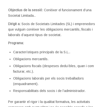
Objectius de la sessió:
Conèixer el funcionament d’una
Societat Limitada..
Dirigit a:
Socis de Societats Limitades (SL) i emprenedors
que vulguin conèixer les obligacions mercantils, fiscals i
laborals d’aquest tipus de societat.
Programa:
Característiques principals de la S.L..
Obligacions mercantils.
Obligacions fiscals (despeses deduïbles, quan i com
facturar, etc.).
Obligacions laborals per els socis treballadors
(enquadrament).
Responsabilitats dels socis i de l’administrador.
Per garantir el rigor i la qualitat formativa, les activitats