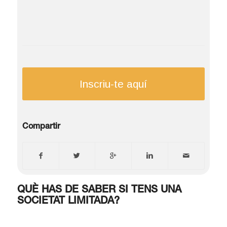
Inscriu-te aquí
Compartir
QUÈ HAS DE SABER SI TENS UNA
SOCIETAT LIMITADA?