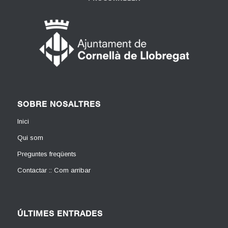
SOBRE NOSALTRES
Inici
Qui som
Preguntes freqüents
Contactar :: Com arribar
ÚLTIMES ENTRADES