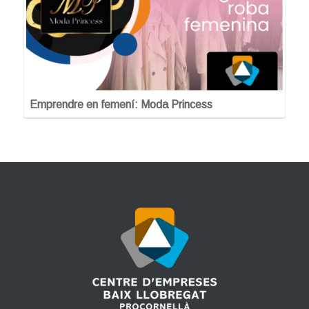
Emprendre en femení: Moda Princess