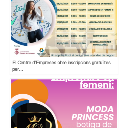
El Centre d’Empreses obre inscripcions gratuïtes
per…