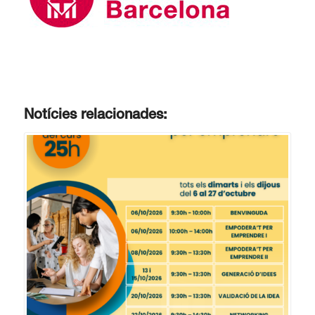
Notícies relacionades: