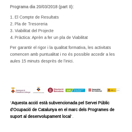
Programa dia 20/03/2018 (part II):
1. El Compte de Resultats
2. Pla de Tresoreria
3. Viabilitat del Projecte
4. Pràctica: Aprèn a fer un pla de Viabilitat
Per garantir el rigor i la qualitat formativa, les activitats
comencen amb puntualitat i no és possible accedir a les
aules 15 minuts desprès de l’inici.
“
Aquesta acció està subvencionada pel Servei Públic
d’Ocupació de Catalunya en el marc dels Programes de
suport al desenvolupament local
”.