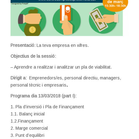
Presentació:
La teva empresa en xifres.
Objectius de la sessió:
– Aprendre a realitzar i analitzar un pla de viabilitat.
Dirigit a:
Emprenedors/es, personal directiu, managers,
personal tècnic i empresaris
.
Programa dia 13/03/2018 (part I):
1. Pla d’inversió i Pla de Finançament
1.1. Balanç inicial
1.2.Finançament
2. Marge comercial
3. Punt d’equilibri