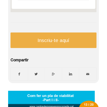
Inscriu-te aquí
Compartir