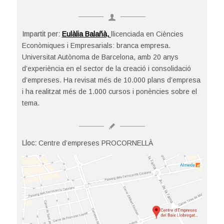
Impartit per:
Eulàlia Balañà,
llicenciada en Ciències
Econòmiques i Empresarials: branca empresa.
Universitat Autònoma de Barcelona, amb 20 anys
d’experiència en el sector de la creació i consolidació
d’empreses. Ha revisat més de 10.000 plans d’empresa
i ha realitzat més de 1.000 cursos i ponències sobre el
tema.
Lloc:
Centre d’empreses PROCORNELLÀ