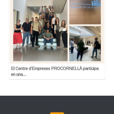
El Centre d’Empreses PROCORNELLÀ participa
en una…