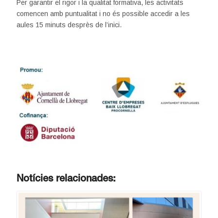
Per garantir el rigor i la qualitat formativa, les activitats
comencen amb puntualitat i no és possible accedir a les
aules 15 minuts desprès de l’inici.
Notícies relacionades: