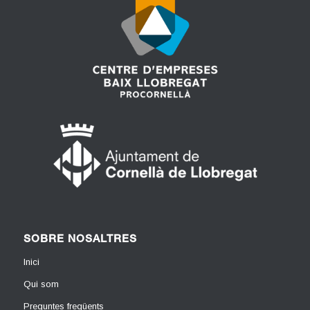
SOBRE NOSALTRES
Inici
Qui som
Preguntes freqüents