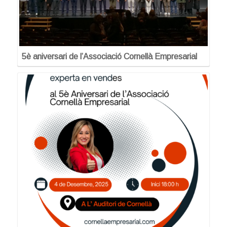
5è aniversari de l’Associació Cornellà Empresarial