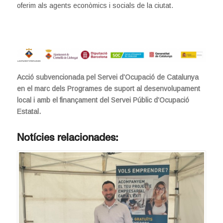
oferim als agents econòmics i socials de la ciutat.
Acció subvencionada pel Servei d’Ocupació de Catalunya
en el marc dels Programes de suport al desenvolupament
local i amb el finançament del Servei Públic d’Ocupació
Estatal.
Notícies relacionades: