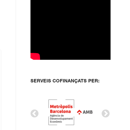
SERVEIS COFINANÇATS PER: