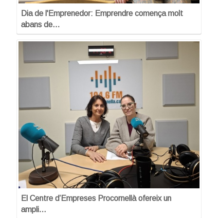
Dia de l'Emprenedor: Emprendre comença molt
abans de…
El Centre d’Empreses Procornellà ofereix un
ampli…