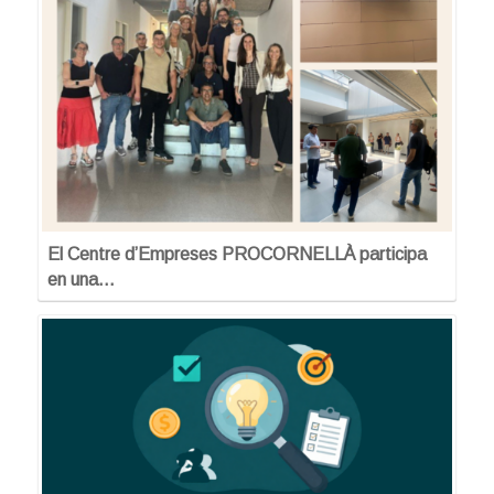
El Centre d’Empreses PROCORNELLÀ participa
en una…