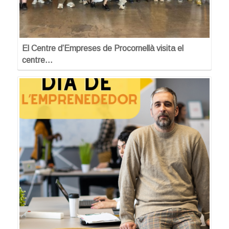
El Centre d’Empreses de Procornellà visita el
centre…