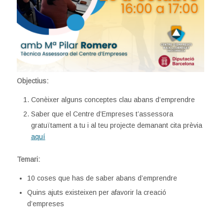
Objectius:
Conèixer alguns conceptes clau abans d’emprendre
Saber que el Centre d’Empreses t’assessora
gratuïtament a tu i al teu projecte demanant cita prèvia
aquí
Temari:
10 coses que has de saber abans d’emprendre
Quins ajuts existeixen per afavorir la creació
d’empreses