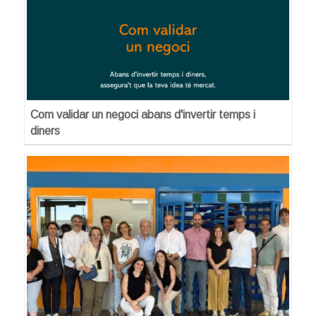
Com validar un negoci abans d'invertir temps i
diners