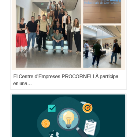
El Centre d’Empreses PROCORNELLÀ participa
en una…