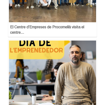
El Centre d’Empreses de Procornellà visita el
centre…