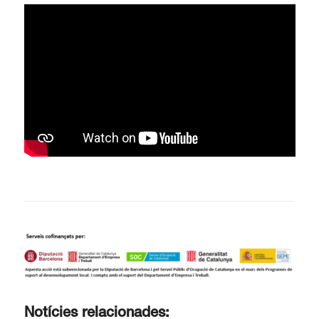
Notícies relacionades: