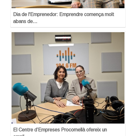
Dia de l'Emprenedor: Emprendre comença molt
abans de…
El Centre d’Empreses Procornellà ofereix un