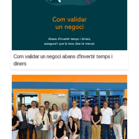
Com validar un negoci abans d'invertir temps i
diners