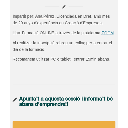
Impartit per:
Ana Pérez.
Llicenciada en Dret, amb més
de 20 anys d’experiència en Creació d’Empreses.
Lloc:
Formació ONLINE a través de la plataforma
ZOOM
Al realitzar la inscripció rebreu un enllaç per a entrar el
dia de la formació.
Recomanem utilitzar PC o tablet i entrar 15min abans.
Apunta’t a aquesta sessió i informa’t bé
abans d’emprendre!!