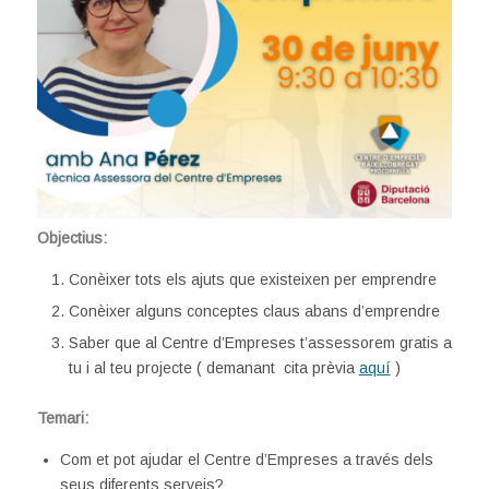
Objectius:
Conèixer tots els ajuts que existeixen per emprendre
Conèixer alguns conceptes claus abans d’emprendre
Saber que al Centre d’Empreses t’assessorem gratis a
tu i al teu projecte ( demanant cita prèvia
aquí
)
Temari:
Com et pot ajudar el Centre d’Empreses a través dels
seus diferents serveis?