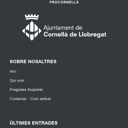
SOBRE NOSALTRES
Inici
Qui som
Preguntes freqüents
Contactar :: Com arribar
ÚLTIMES ENTRADES