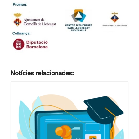
Notícies relacionades: