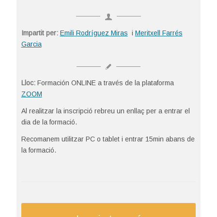
Impartit per:
Emili Rodríguez Miras
i
Meritxell Farrés
Garcia
Lloc:
Formación ONLINE a través de la plataforma
ZOOM
Al realitzar la inscripció rebreu un enllaç per a entrar el
dia de la formació.
Recomanem utilitzar PC o tablet i entrar 15min abans de
la formació.