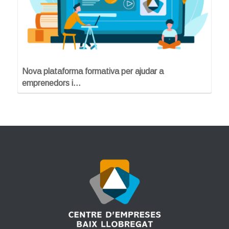
Nova plataforma formativa per ajudar a
emprenedors i…