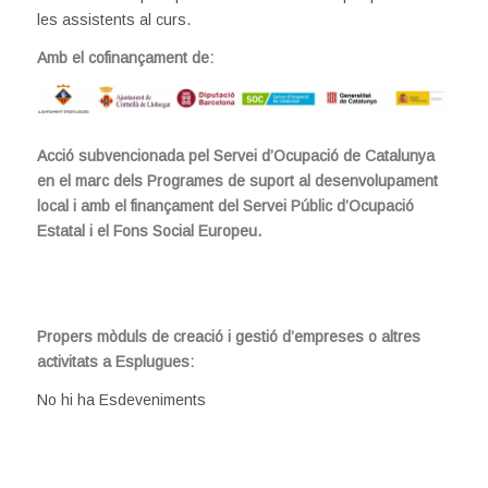
les assistents al curs.
Amb el cofinançament de:
Acció subvencionada pel Servei d’Ocupació de Catalunya
en el marc dels Programes de suport al desenvolupament
local i amb el finançament del Servei Públic d’Ocupació
Estatal i el Fons Social Europeu.
Propers mòduls de creació i gestió d’empreses o altres
activitats a Esplugues:
No hi ha Esdeveniments