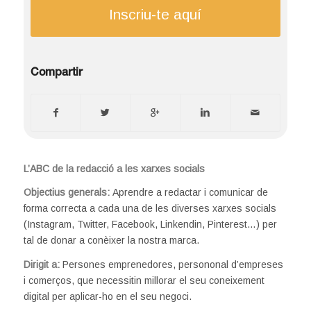
Inscriu-te aquí
Compartir
L’ABC de la redacció a les xarxes socials
Objectius generals:
Aprendre a redactar i comunicar de
forma correcta a cada una de les diverses xarxes socials
(Instagram, Twitter, Facebook, Linkendin, Pinterest…) per
tal de donar a conèixer la nostra marca.
Dirigit a:
Persones emprenedores, persononal d’empreses
i comerços, que necessitin millorar el seu coneixement
digital per aplicar-ho en el seu negoci.