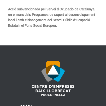
Acció subvencionada pel Servei d’Ocupació de Catalunya
en el marc dels Programes de suport al desenvolupament
local i amb el finançament del Servei Públic d’Ocupació
Estatal i el Fons Social Europeu.