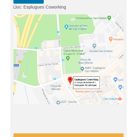
Lloc: Esplugues Coworking