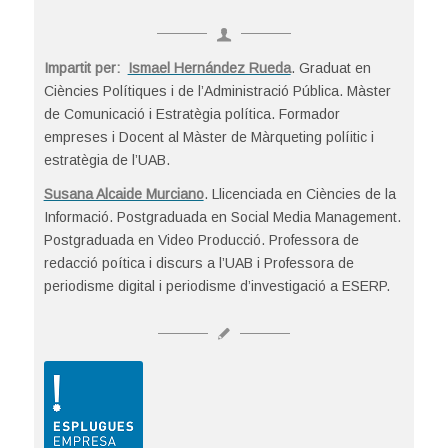
Impartit per:
Ismael Hernández Rueda
. Graduat en
Ciències Polítiques i de l’Administració Pública. Màster
de Comunicació i Estratègia política. Formador
empreses i Docent al Màster de Màrqueting políitic i
estratègia de l’UAB.
Susana Alcaide Murciano
. Llicenciada en Ciències de la
Informació. Postgraduada en Social Media Management.
Postgraduada en Video Producció. Professora de
redacció poítica i discurs a l’UAB i Professora de
periodisme digital i periodisme d’investigació a ESERP.