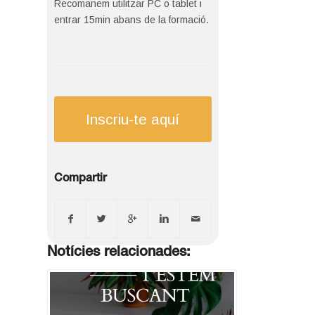
Recomanem utilitzar PC o tablet i
entrar 15min abans de la formació.
Inscriu-te aquí
Compartir
Notícies relacionades: