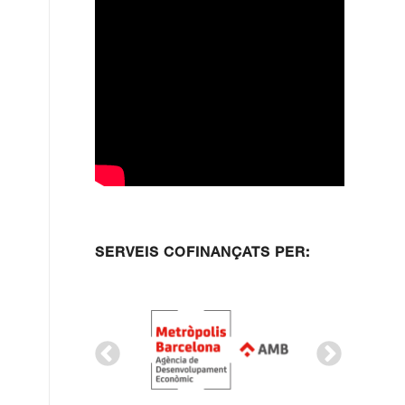
SERVEIS COFINANÇATS PER: