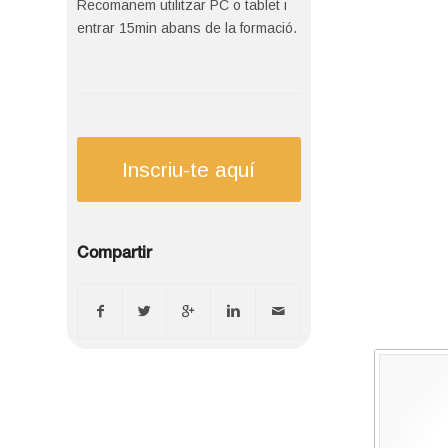
Recomanem utilitzar PC o tablet i
entrar 15min abans de la formació.
Inscriu-te aquí
Compartir