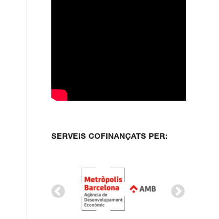
SERVEIS COFINANÇATS PER: