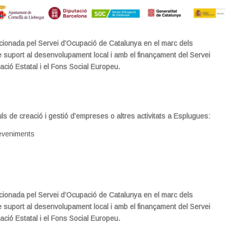
ionada pel Servei d’Ocupació de Catalunya en el marc dels
suport al desenvolupament local i amb el finançament del Servei
ació Estatal i el Fons Social Europeu.
s de creació i gestió d’empreses o altres activitats a Esplugues:
eveniments
ionada pel Servei d’Ocupació de Catalunya en el marc dels
suport al desenvolupament local i amb el finançament del Servei
ació Estatal i el Fons Social Europeu.