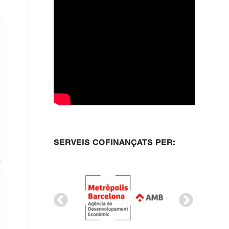
SERVEIS COFINANÇATS PER: