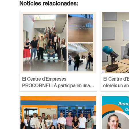
Notícies relacionades:
El Centre d’Empreses
El Centre d’
PROCORNELLÀ participa en una…
ofereix un a