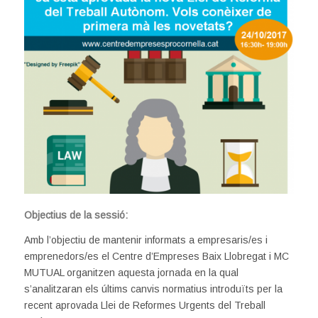
Objectius de la sessió:
Amb l’objectiu de mantenir informats a empresaris/es i
emprenedors/es el Centre d’Empreses Baix Llobregat i MC
MUTUAL organitzen aquesta jornada en la qual
s’analitzaran els últims canvis normatius introduïts per la
recent aprovada Llei de Reformes Urgents del Treball