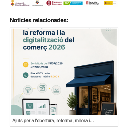
Notícies relacionades:
Ajuts per a l’obertura, reforma, millora i…