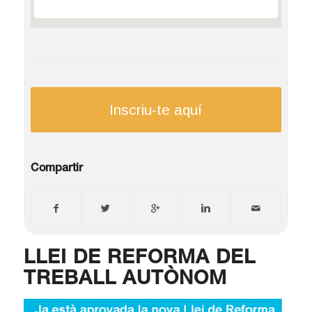
Inscriu-te aquí
Compartir
LLEI DE REFORMA DEL
TREBALL AUTÒNOM