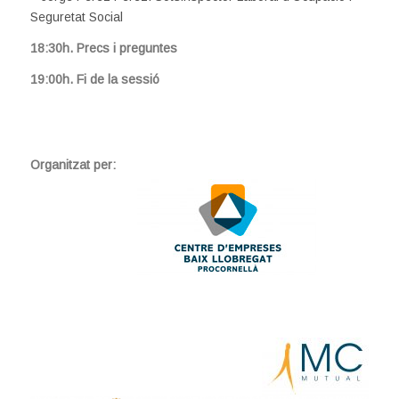
Seguretat Social
18:30h. Precs i preguntes
19:00h. Fi de la sessió
Organitzat per: