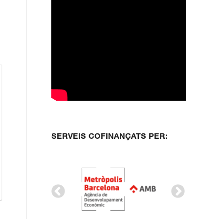
SERVEIS COFINANÇATS PER: