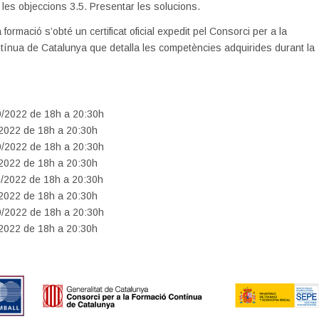
 les objeccions 3.5. Presentar les solucions.
la formació s’obté un certificat oficial expedit pel Consorci per a la
ínua de Catalunya que detalla les competències adquirides durant la
9/2022 de 18h a 20:30h
/2022 de 18h a 20:30h
0/2022 de 18h a 20:30h
/2022 de 18h a 20:30h
0/2022 de 18h a 20:30h
/2022 de 18h a 20:30h
0/2022 de 18h a 20:30h
/2022 de 18h a 20:30h