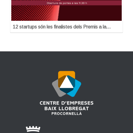
12 startups són les finalistes dels Premis a la…