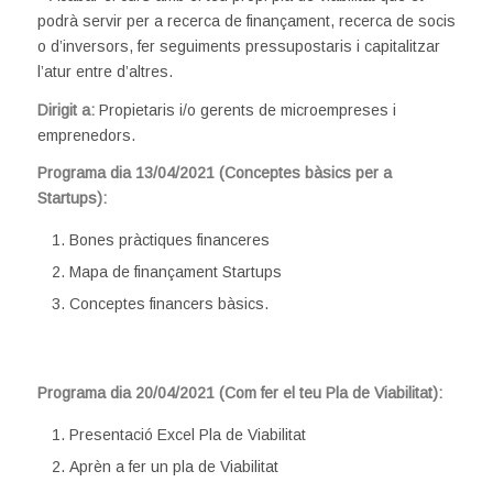
podrà servir per a recerca de finançament, recerca de socis
o d’inversors, fer seguiments pressupostaris i capitalitzar
l’atur entre d’altres.
Dirigit a:
Propietaris i/o gerents de microempreses i
emprenedors.
Programa dia 13/04/2021 (Conceptes bàsics per a
Startups):
Bones pràctiques financeres
Mapa de finançament Startups
Conceptes financers bàsics.
.
Pr
ograma dia 20/04/2021 (Com fer el teu Pla de Viabilitat):
Presentació Excel Pla de Viabilitat
Aprèn a fer un pla de Viabilitat