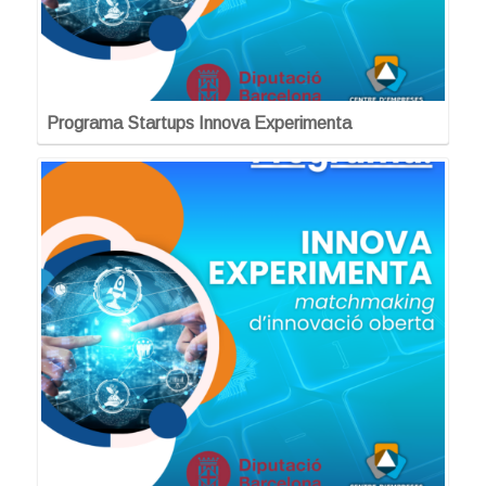
Programa Startups Innova Experimenta