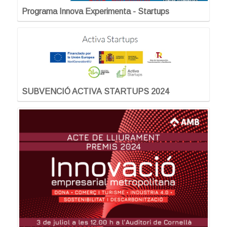
Programa Innova Experimenta - Startups
SUBVENCIÓ ACTIVA STARTUPS 2024