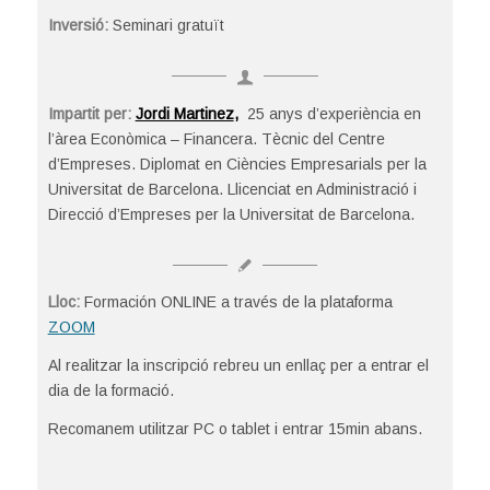
Inversió:
Seminari gratuït
Impartit per:
Jordi Martinez
,
25 anys d’experiència en
l’àrea Econòmica – Financera. Tècnic del Centre
d’Empreses. Diplomat en Ciències Empresarials per la
Universitat de Barcelona. Llicenciat en Administració i
Direcció d’Empreses per la Universitat de Barcelona.
Lloc:
Formación ONLINE a través de la plataforma
ZOOM
Al realitzar la inscripció rebreu un enllaç per a entrar el
dia de la formació.
Recomanem utilitzar PC o tablet i entrar 15min abans.