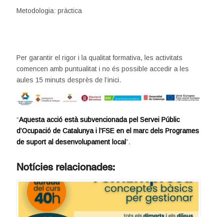
Metodologia: pràctica
Per garantir el rigor i la qualitat formativa, les activitats
comencen amb puntualitat i no és possible accedir a les
aules 15 minuts desprès de l’inici.
“
Aquesta acció està subvencionada pel Servei Públic
d’Ocupació de Catalunya i l’FSE en el marc dels Programes
de suport al desenvolupament local
”.
Notícies relacionades: