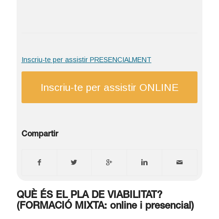
Inscriu-te per assistir PRESENCIALMENT
Inscriu-te per assistir ONLINE
Compartir
QUÈ ÉS EL PLA DE VIABILITAT?
(FORMACIÓ MIXTA: online i presencial)