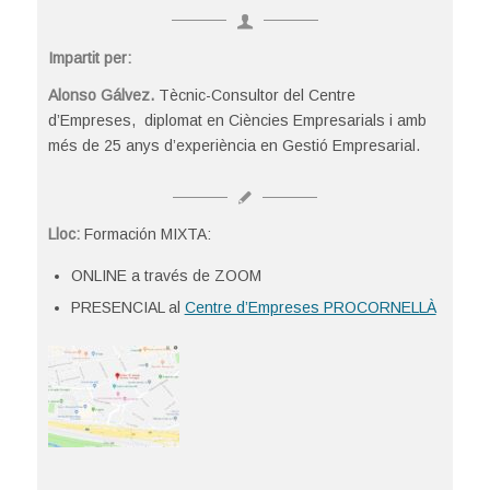
Impartit per:
Alonso Gálvez.
Tècnic-Consultor del Centre
d’Empreses, diplomat en Ciències Empresarials i amb
més de 25 anys d’experiència en Gestió Empresarial.
Lloc:
Formación MIXTA:
ONLINE a través de ZOOM
PRESENCIAL al
Centre d’Empreses PROCORNELLÀ