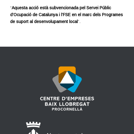
“
Aquesta acció està subvencionada pel Servei Públic
d’Ocupació de Catalunya i l’FSE en el marc dels Programes
de suport al desenvolupament local
”.