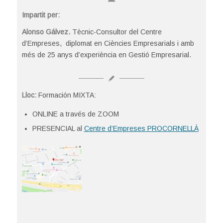
Impartit per:
Alonso Gálvez.
Tècnic-Consultor del Centre
d’Empreses, diplomat en Ciències Empresarials i amb
més de 25 anys d’experiència en Gestió Empresarial.
Lloc:
Formación MIXTA:
ONLINE a través de ZOOM
PRESENCIAL al
Centre d’Empreses PROCORNELLÀ