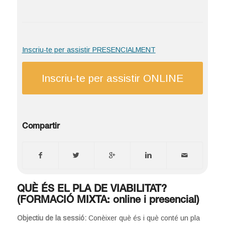
Inscriu-te per assistir PRESENCIALMENT
Inscriu-te per assistir ONLINE
Compartir
QUÈ ÉS EL PLA DE VIABILITAT?
(FORMACIÓ MIXTA: online i presencial)
Objectiu de la sessió:
Conèixer què és i què conté un pla