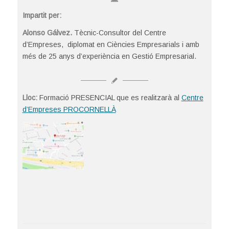
Impartit per:
Alonso Gálvez.
Tècnic-Consultor del Centre
d’Empreses, diplomat en Ciències Empresarials i amb
més de 25 anys d’experiència en Gestió Empresarial.
Lloc:
Formació PRESENCIAL que es realitzarà al
Centre
d’Empreses PROCORNELLÀ