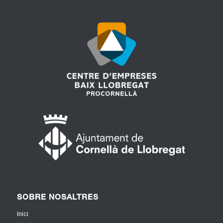
SOBRE NOSALTRES
Inici