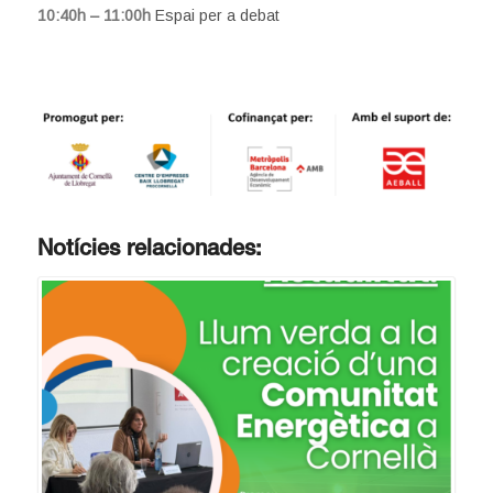
10:40h – 11:00h
Espai per a debat
Notícies relacionades: