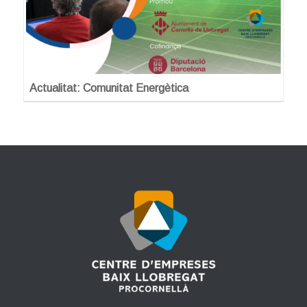
Actualitat: Comunitat Energètica