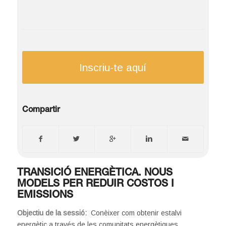
Inscriu-te aquí
Compartir
TRANSICIÓ ENERGÈTICA. NOUS
MODELS PER REDUIR COSTOS I
EMISSIONS
Objectiu de la sessió:
Conèixer com obtenir estalvi
energètic a través de les comunitats energètiques.