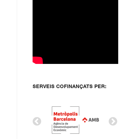
SERVEIS COFINANÇATS PER: