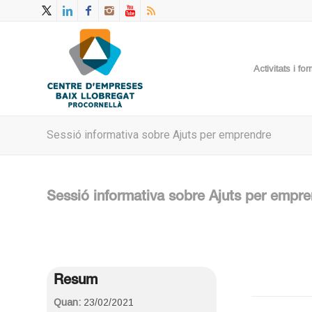
Activitats i f
Sessió informativa sobre Ajuts per emprendre
Sessió informativa sobre Ajuts per empr
Resum
Quan:
23/02/2021