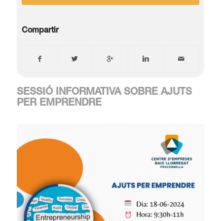
Compartir
SESSIÓ INFORMATIVA SOBRE AJUTS
PER EMPRENDRE