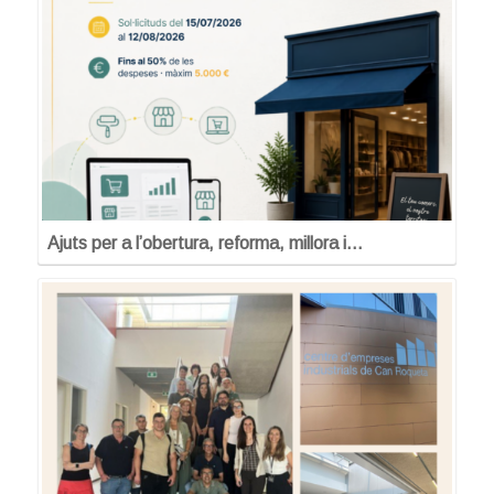
Ajuts per a l’obertura, reforma, millora i…