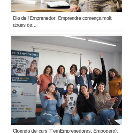
Dia de l'Emprenedor: Emprendre comença molt
abans de…
Cloenda del curs “FemEmprenedores: Empodera’t