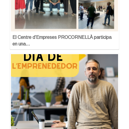
El Centre d’Empreses PROCORNELLÀ participa
en una…