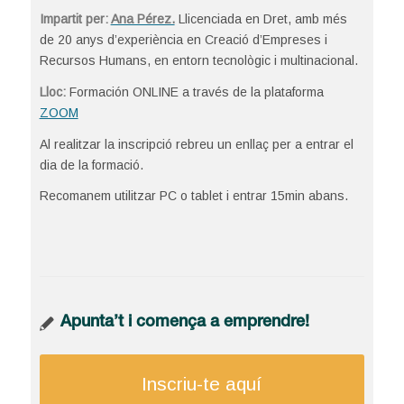
Impartit per:
Ana Pérez.
Llicenciada en Dret, amb més
de 20 anys d’experiència en Creació d’Empreses i
Recursos Humans, en entorn tecnològic i multinacional.
Lloc:
Formación ONLINE a través de la plataforma
ZOOM
Al realitzar la inscripció rebreu un enllaç per a entrar el
dia de la formació.
Recomanem utilitzar PC o tablet i entrar 15min abans.
Apunta’t i comença a emprendre!
Inscriu-te aquí