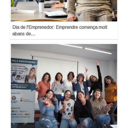
Dia de l'Emprenedor: Emprendre comença molt
abans de…