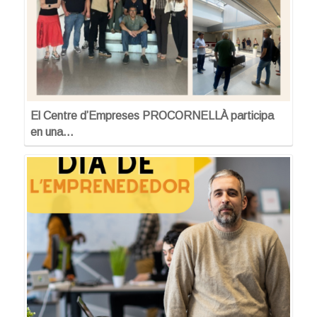
El Centre d’Empreses PROCORNELLÀ participa
en una…