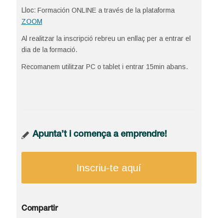
Lloc:
Formación ONLINE a través de la plataforma
ZOOM
Al realitzar la inscripció rebreu un enllaç per a entrar el
dia de la formació.
Recomanem utilitzar PC o tablet i entrar 15min abans.
Apunta’t i comença a emprendre!
Inscriu-te aquí
Compartir