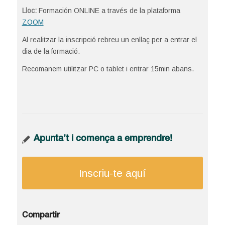
Lloc:
Formación ONLINE a través de la plataforma
ZOOM
Al realitzar la inscripció rebreu un enllaç per a entrar el
dia de la formació.
Recomanem utilitzar PC o tablet i entrar 15min abans.
Apunta’t i comença a emprendre!
Inscriu-te aquí
Compartir