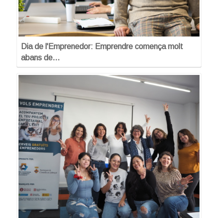
Dia de l'Emprenedor: Emprendre comença molt
abans de…