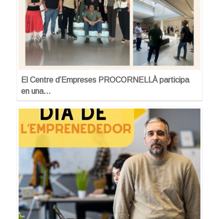
El Centre d’Empreses PROCORNELLÀ participa
en una…