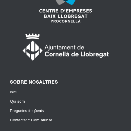
SOBRE NOSALTRES
Inici
Qui som
Preguntes freqüents
Contactar :: Com arribar