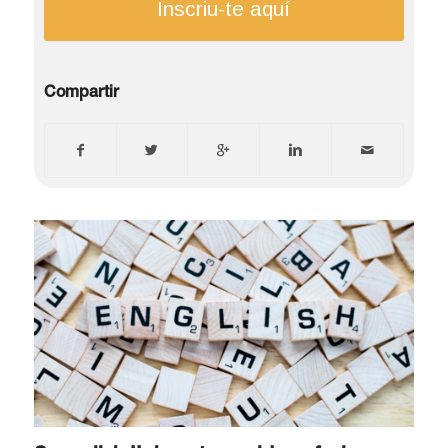
Inscriu-te aquí
Compartir