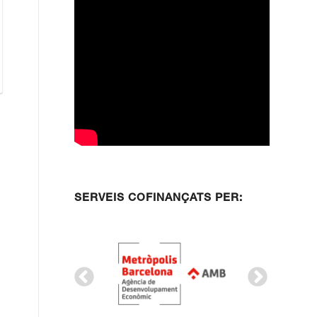
SERVEIS COFINANÇATS PER: