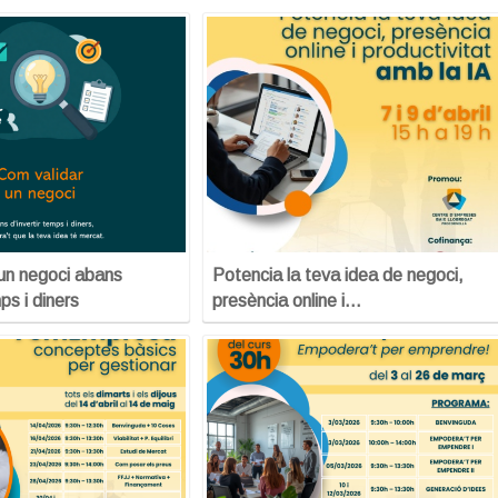
un negoci abans
Potencia la teva idea de negoci,
ps i diners
presència online i…