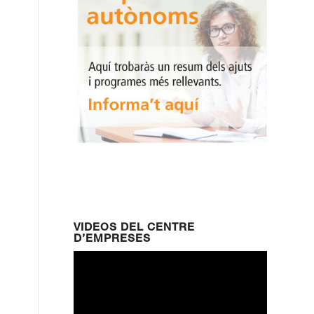
VIDEOS DEL CENTRE
D’EMPRESES