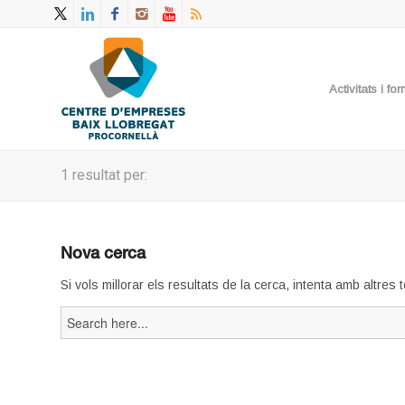
Activitats i f
1 resultat per:
Nova cerca
Si vols millorar els resultats de la cerca, intenta amb altres
Search
for: