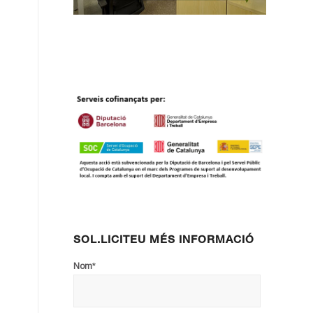
SOL.LICITEU MÉS INFORMACIÓ
*
Nom