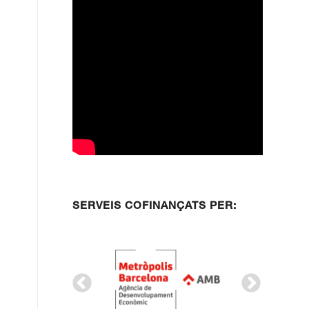
SERVEIS COFINANÇATS PER: