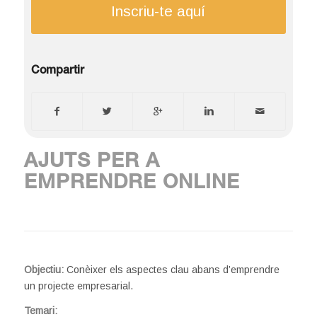
Inscriu-te aquí
Compartir
AJUTS PER A
EMPRENDRE ONLINE
Objectiu:
Conèixer els aspectes clau abans d’emprendre
un projecte empresarial.
Temari: