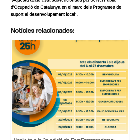
d’Ocupació de Catalunya en el marc dels Programes de
suport al desenvolupament local
”.
Notícies relacionades: