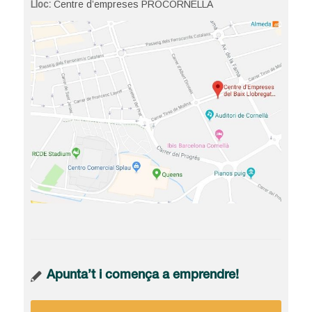
Lloc:
Centre d’empreses PROCORNELLÀ
Apunta’t i comença a emprendre!