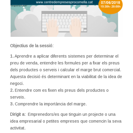
Objectius de la sessió:
1.
Aprendre a aplicar diferents sistemes per determinar el
preu de venda, entendre les formules per a fixar els preus
dels productes o serveis i calcular el marge brut comercial.
Aquesta decisió és determinant en la viabilitat de la idea de
negoci.
2.
Entendre com es fixen els preus dels productes o
serveis.
3.
Comprendre la importància del marge.
Dirigit a:
Emprenedors/es que tinguin un projecte o una
idea empresarial o petites empreses que comencin la seva
activitat.