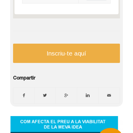
Inscriu-te aquí
Compartir