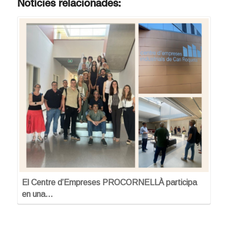
Notícies relacionades:
El Centre d’Empreses PROCORNELLÀ participa
en una…