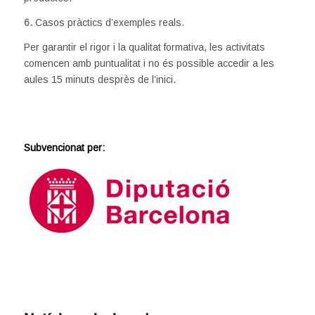
6.
Casos pràctics d’exemples reals.
Per garantir el rigor i la qualitat formativa, les activitats
comencen amb puntualitat i no és possible accedir a les
aules 15 minuts desprès de l’inici.
Subvencionat per: