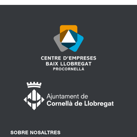
SOBRE NOSALTRES