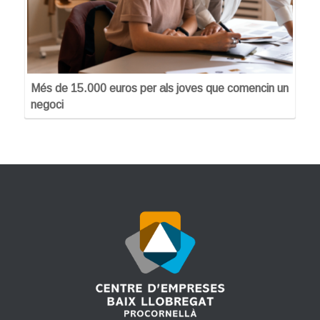
Més de 15.000 euros per als joves que comencin un
negoci