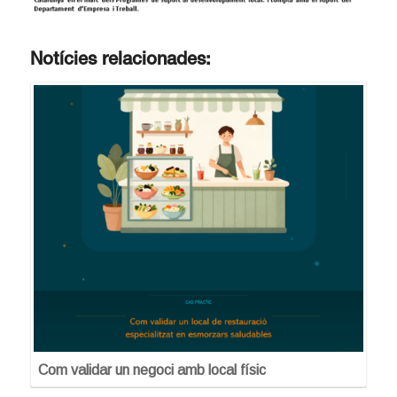
Notícies relacionades:
Com validar un negoci amb local físic