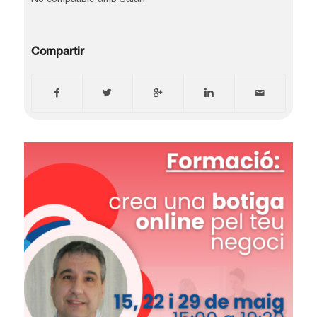
Compartir