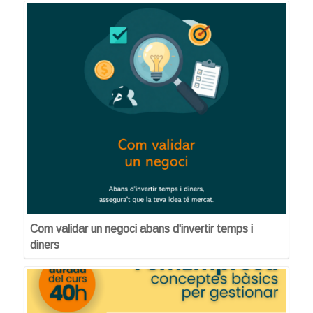
Com validar un negoci abans d'invertir temps i
diners