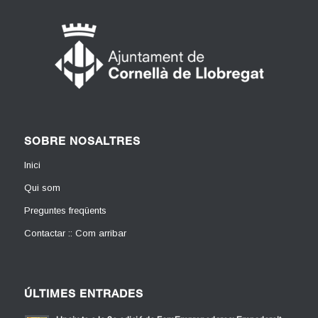
SOBRE NOSALTRES
Inici
Qui som
Preguntes freqüents
Contactar :: Com arribar
ÚLTIMES ENTRADES