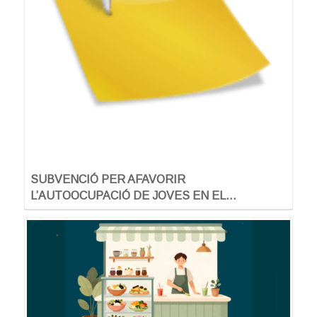
SUBVENCIÓ PER AFAVORIR
L’AUTOOCUPACIÓ DE JOVES EN EL…