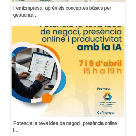
FemEmpresa: aprèn els conceptes bàsics per
gestionar…
Potencia la teva idea de negoci, presència online
i…