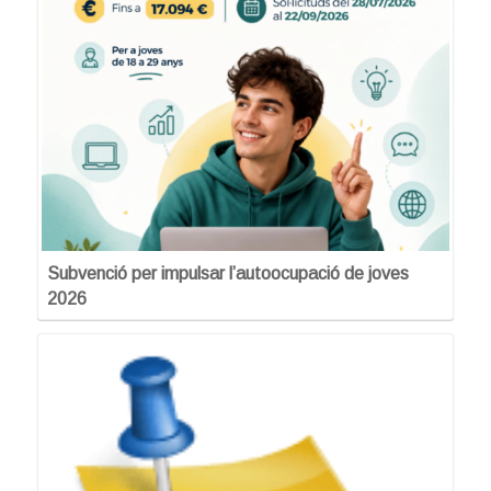
Subvenció per impulsar l’autoocupació de joves
2026