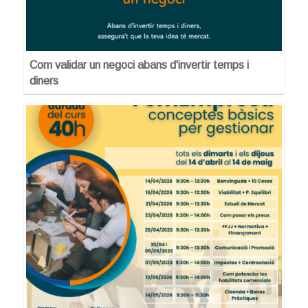
Com validar un negoci abans d'invertir temps i
diners