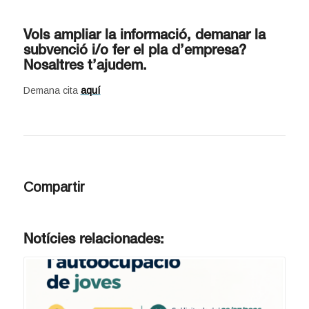
Vols ampliar la informació, demanar la
subvenció i/o fer el pla d’empresa?
Nosaltres t’ajudem.
Demana cita
aquí
Compartir
Notícies relacionades: