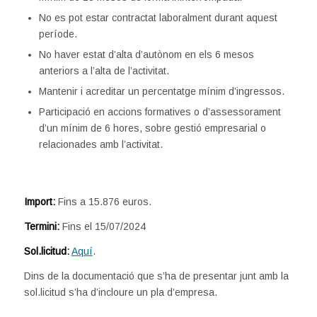
No es pot estar contractat laboralment durant aquest
període.
No haver estat d’alta d’autònom en els 6 mesos
anteriors a l’alta de l’activitat.
Mantenir i acreditar un percentatge mínim d’ingressos.
Participació en accions formatives o d’assessorament
d’un mínim de 6 hores, sobre gestió empresarial o
relacionades amb l’activitat.
Import:
Fins a 15.876 euros.
Termini:
Fins el 15/07/2024
Sol.licitud:
Aquí
.
Dins de la documentació que s’ha de presentar junt amb la
sol.licitud s’ha d’incloure un pla d’empresa.