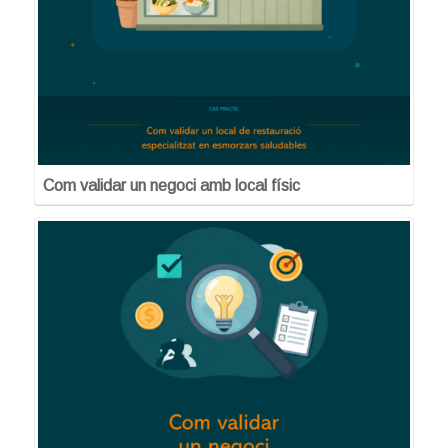
Com validar un negoci amb local físic