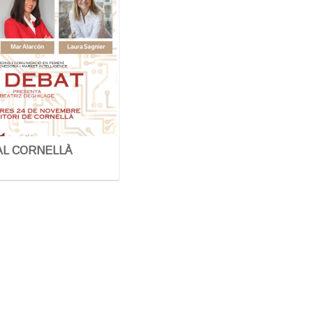
AL CORNELLÀ