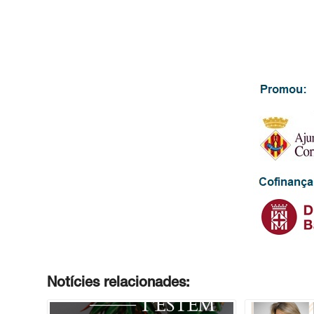
Notícies relacionades: