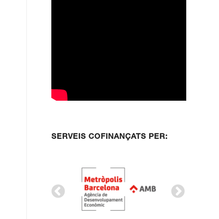
SERVEIS COFINANÇATS PER: