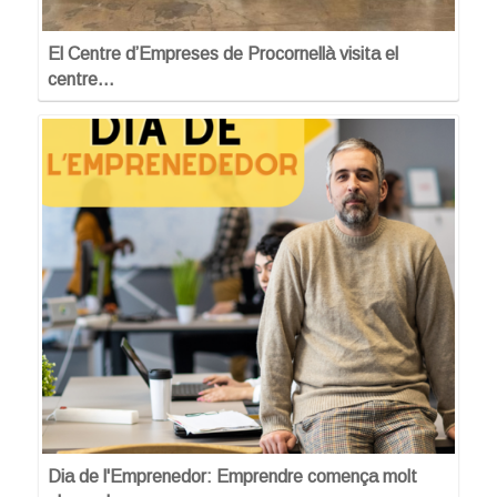
El Centre d’Empreses de Procornellà visita el
centre…
Dia de l'Emprenedor: Emprendre comença molt