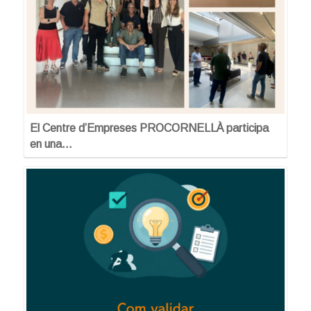
El Centre d’Empreses PROCORNELLÀ participa
en una…