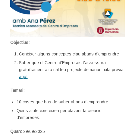
Objectius:
Conèixer alguns conceptes clau abans d’emprendre
Saber que el Centre d’Empreses t’assessora
gratuïtament a tu i al teu projecte demanant cita prèvia
aquí
Temari:
10 coses que has de saber abans d’emprendre
Quins ajuts existeixen per afavorir la creació
d’empreses.
Quan:
29/09/2025