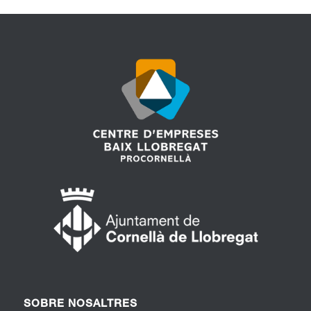
SOBRE NOSALTRES