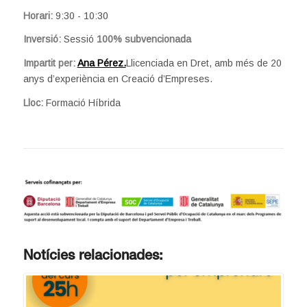
Horari:
9:30 - 10:30
Inversió:
Sessió
100% subvencionada
Impartit per:
Ana Pérez.
Llicenciada en Dret, amb més de 20
anys d’experiència en Creació d’Empreses.
Lloc:
Formació Híbrida
Notícies relacionades: