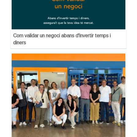
Com validar un negoci abans d'invertir temps i
diners