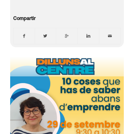
Compartir