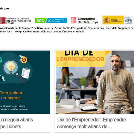
un negoci abans
Dia de l'Emprenedor: Emprendre
ps i diners
comença molt abans de…