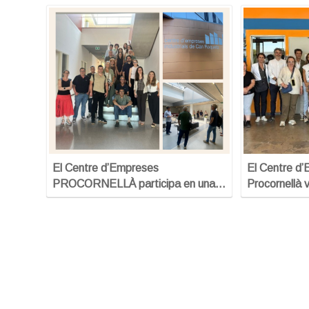
El Centre d’Empreses
El Centre d
PROCORNELLÀ participa en una…
Procornellà v