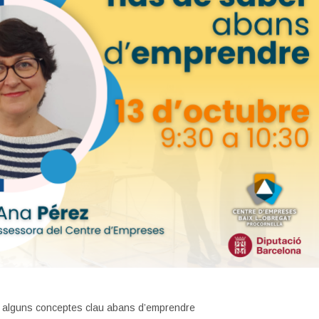
 alguns conceptes clau abans d’emprendre