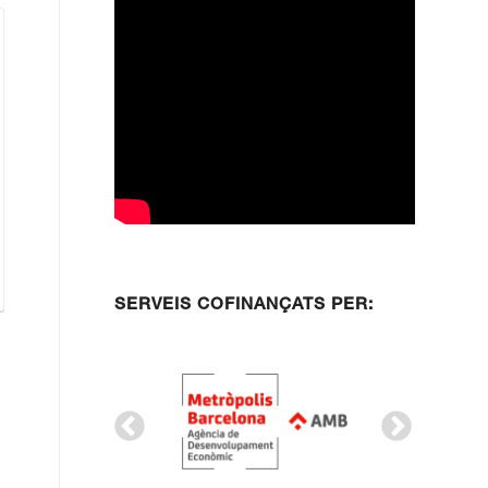
SERVEIS COFINANÇATS PER: