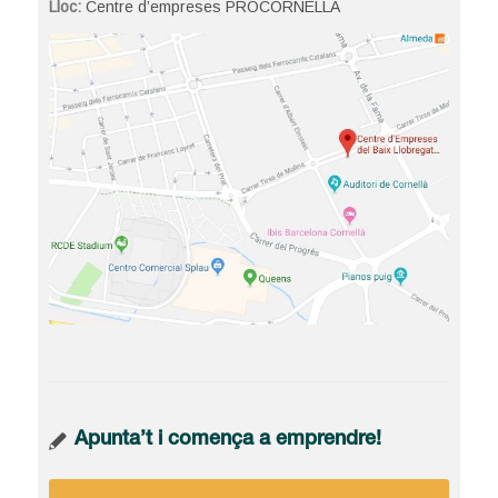
Lloc:
Centre d’empreses PROCORNELLÀ
Apunta’t i comença a emprendre!