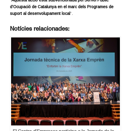
d’Ocupació de Catalunya en el marc dels Programes de
suport al desenvolupament local
”.
Notícies relacionades: