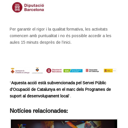
Per garantir el rigor i la qualitat formativa, les activitats
comencen amb puntualitat i no és possible accedir a les
aules 15 minuts desprès de l’inici.
“
Aquesta acció està subvencionada pel Servei Públic
d’Ocupació de Catalunya en el marc dels Programes de
suport al desenvolupament local
”.
Notícies relacionades: