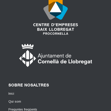
SOBRE NOSALTRES
Inici
Qui som
Preguntes freqüents