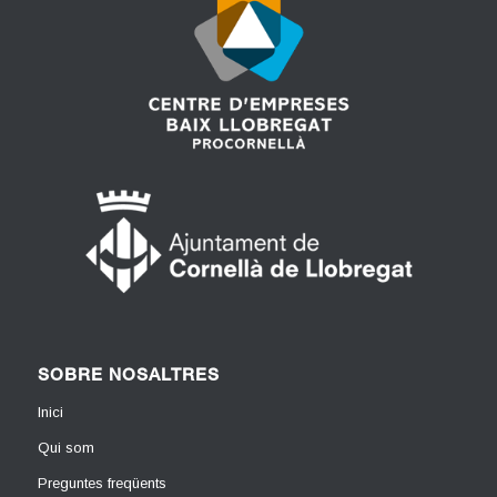
SOBRE NOSALTRES
Inici
Qui som
Preguntes freqüents