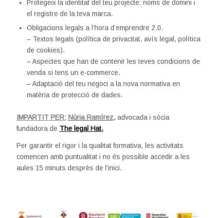
Protegeix la identitat del teu projecte: noms de domini i
el registre de la teva marca.
Obligacions legals a l’hora d’emprendre 2.0.
– Textos legals (política de privacitat, avís legal, política
de cookies).
– Aspectes que han de contenir les teves condicions de
venda si tens un e-commerce.
– Adaptació del teu negoci a la nova normativa en
matèria de protecció de dades.
IMPARTIT PER:
Núria Ramírez
,
advocada i sòcia
fundadora de
The legal Hat.
Per garantir el rigor i la qualitat formativa, les activitats
comencen amb puntualitat i no és possible accedir a les
aules 15 minuts desprès de l’inici.