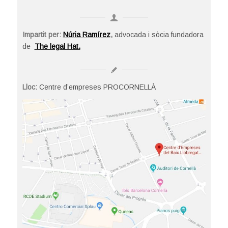
Impartit per:
Núria Ramírez
,
advocada i sòcia fundadora
de
The legal Hat.
Lloc:
Centre d’empreses PROCORNELLÀ