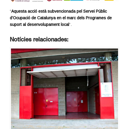
“
Aquesta acció està subvencionada pel Servei Públic
d’Ocupació de Catalunya en el marc dels Programes de
suport al desenvolupament local
”.
Notícies relacionades: