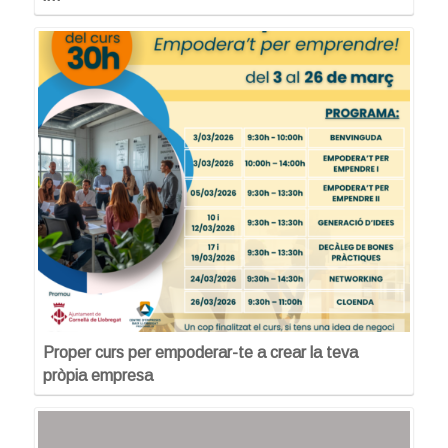
Proper curs per empoderar-te a crear la teva
pròpia empresa