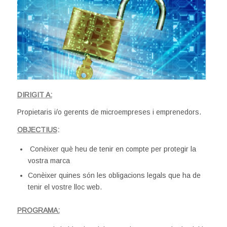
DIRIGIT A:
Propietaris i/o gerents de microempreses i emprenedors.
OBJECTIUS
:
Conèixer què heu de tenir en compte per protegir la
vostra marca
Conèixer quines són les obligacions legals que ha de
tenir el vostre lloc web.
PROGRAMA: