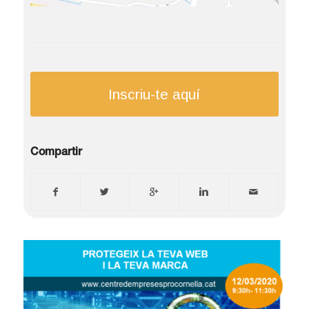
Inscriu-te aquí
Compartir