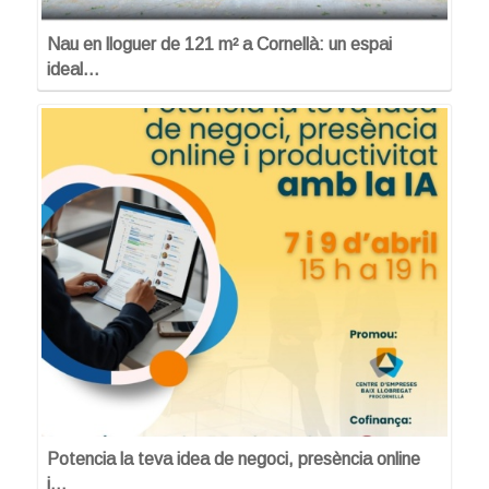
Nau en lloguer de 121 m² a Cornellà: un espai
ideal…
Potencia la teva idea de negoci, presència online
i…