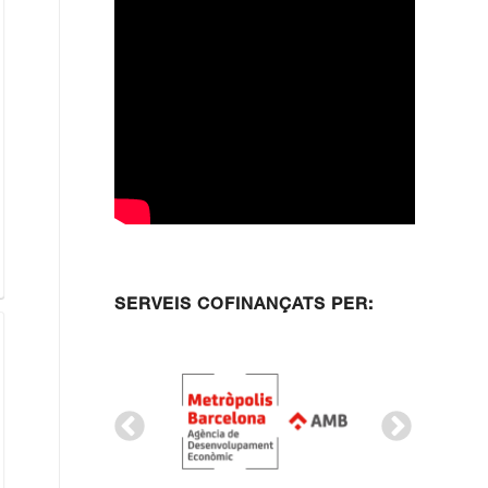
SERVEIS COFINANÇATS PER: