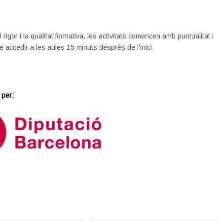
l rigor i la qualitat formativa, les activitats comencen amb puntualitat i
e accedir a les aules 15 minuts desprès de l’inici.
 per: