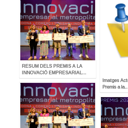
RESUM DELS PREMIS A LA
INNOVACIÓ EMPRESARIAL…
Imatges Acte
Premis a la