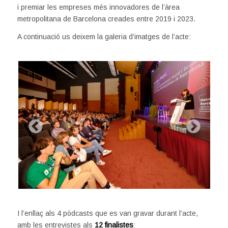
i premiar les empreses més innovadores de l’àrea
metropolitana de Barcelona creades entre 2019 i 2023.
A continuació us deixem la galeria d’imatges de l’acte:
I l’enllaç als 4 pòdcasts que es van gravar durant l’acte,
amb les entrevistes als
12 finalistes
: