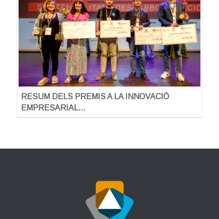
RESUM DELS PREMIS A LA INNOVACIÓ
EMPRESARIAL…