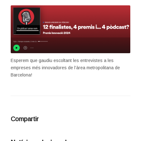
Esperem que gaudiu escoltant les entrevistes a les
empreses més innovadores de l’àrea metropolitana de
Barcelona!
Compartir