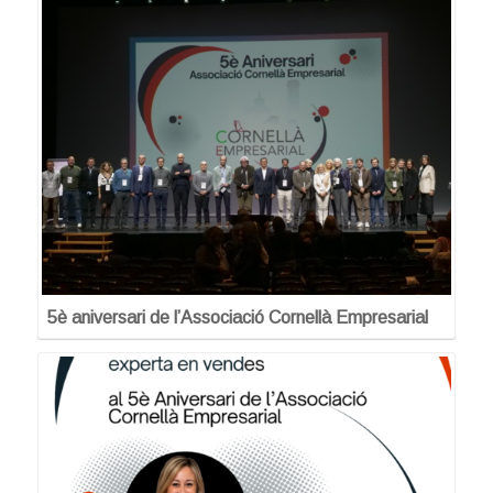
5è aniversari de l’Associació Cornellà Empresarial