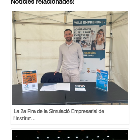
Notícies relacionades:
La 2a Fira de la Simulació Empresarial de
l’Institut…