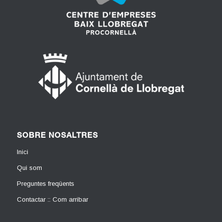
SOBRE NOSALTRES
Inici
Qui som
Preguntes freqüents
Contactar :: Com arribar