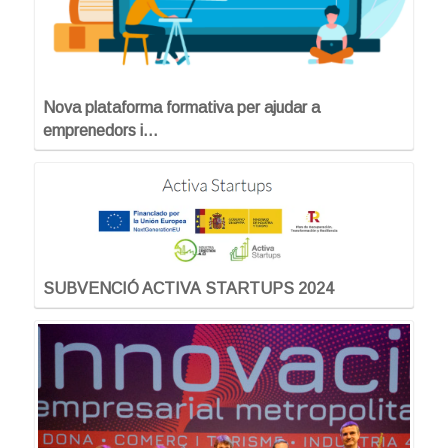
Nova plataforma formativa per ajudar a
emprenedors i…
SUBVENCIÓ ACTIVA STARTUPS 2024