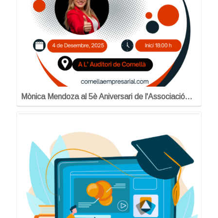
Mònica Mendoza al 5è Aniversari de l'Associació…