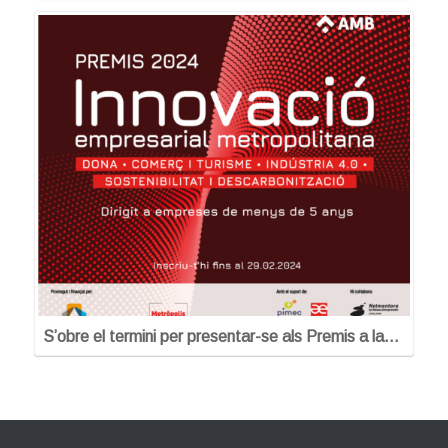
S’obre el termini per presentar-se als Premis a la…