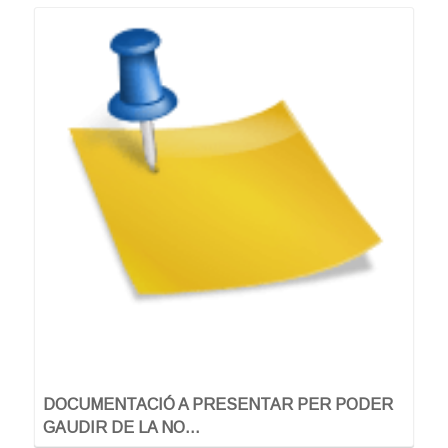
DOCUMENTACIÓ A PRESENTAR PER PODER
GAUDIR DE LA NO…