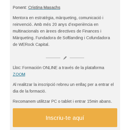
Ponent:
Cristina Masachs
Mentora en estratègia, màrqueting, comunicació i
reinvenció. Amb més 20 anys d’experiència en
multinacionals en àrees directives de Finances i
Màrqueting. Fundadora de Softlanding i Cofundadora
de WERock Capital.
Lloc:
Formación ONLINE a través de la plataforma
ZOOM
Al realitzar la inscripció rebreu un enllaç per a entrar el
dia de la formació.
Recomanem utilitzar PC o tablet i entrar 15min abans.
Inscriu-te aquí