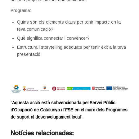
Programa:
Quins són els elements claus per tenir impacte en la
teva comunicació?
Què significa connectar i convèncer?
Estructura i storytelling adequats per tenir èxit a la teva
presentació
“
Aquesta acció està subvencionada pel Servei Públic
d’Ocupació de Catalunya i l’FSE en el marc dels Programes
de suport al desenvolupament local
”.
Notícies relacionades: