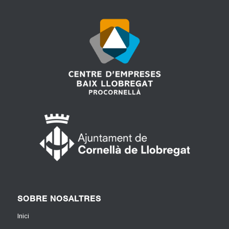
SOBRE NOSALTRES
Inici