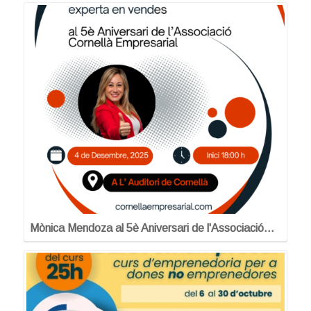
Mònica Mendoza al 5è Aniversari de l'Associació…