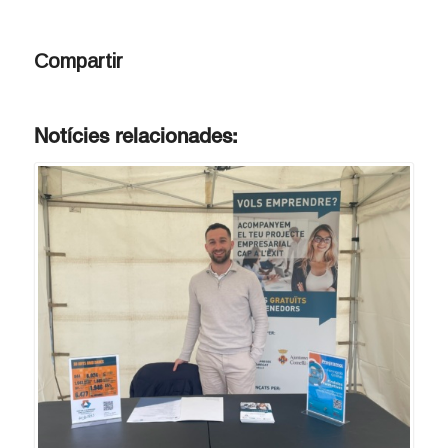
Compartir
Notícies relacionades: