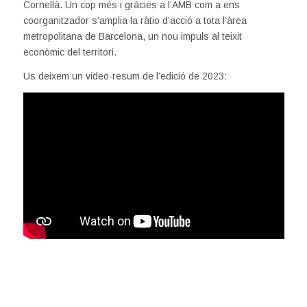
Cornellà. Un cop més i gràcies a l’AMB com a ens
coorganitzador s’amplia la ràtio d’acció a tota l’àrea
metropolitana de Barcelona, un nou impuls al teixit
econòmic del territori.
Us deixem un video-resum de l’edició de 2023: