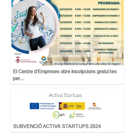
El Centre d’Empreses obre inscripcions gratuïtes
per…
SUBVENCIÓ ACTIVA STARTUPS 2024