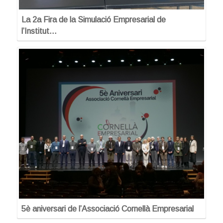
La 2a Fira de la Simulació Empresarial de
l’Institut…
5è aniversari de l’Associació Cornellà Empresarial