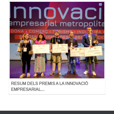
RESUM DELS PREMIS A LA INNOVACIÓ
EMPRESARIAL…