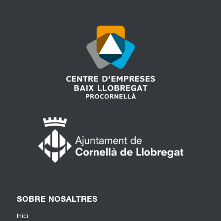
SOBRE NOSALTRES
Inici