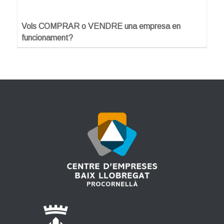
Vols COMPRAR o VENDRE una empresa en
funcionament?