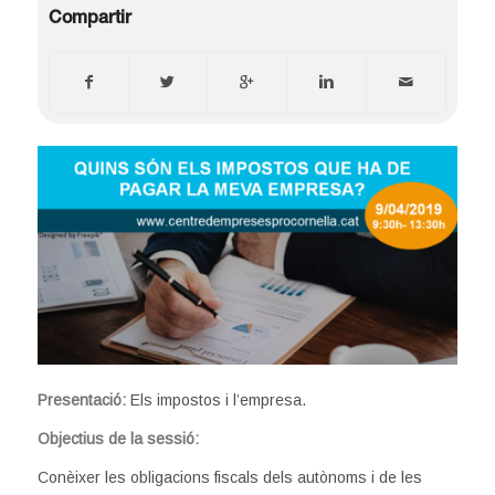
Compartir
Presentació:
Els impostos i l’empresa.
Objectius de la sessió:
Conèixer les obligacions fiscals dels autònoms i de les