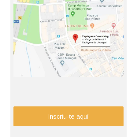
Inscriu-te aquí