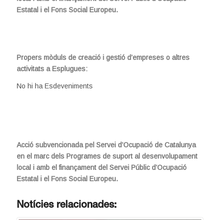
Estatal i el Fons Social Europeu.
Propers mòduls de creació i gestió d’empreses o altres
activitats a Esplugues:
No hi ha Esdeveniments
Acció subvencionada pel Servei d’Ocupació de Catalunya
en el marc dels Programes de suport al desenvolupament
local i amb el finançament del Servei Públic d’Ocupació
Estatal i el Fons Social Europeu.
Notícies relacionades: