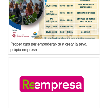
Proper curs per empoderar-te a crear la teva
pròpia empresa