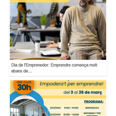
Dia de l'Emprenedor: Emprendre comença molt
abans de…